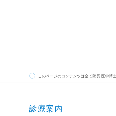
このページのコンテンツは全て院長 医学博
診療案内