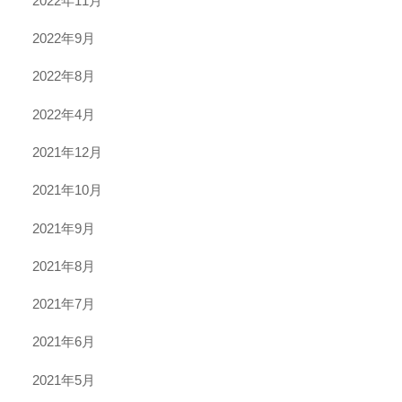
2022年11月
2022年9月
2022年8月
2022年4月
2021年12月
2021年10月
2021年9月
2021年8月
2021年7月
2021年6月
2021年5月