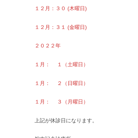
１２月：３０ (木曜日)
１２月：３１ (金曜日)
２０２２年
１月： １（土曜日）
１月： ２（日曜日）
１月： ３（月曜日）
上記が休診日になります。