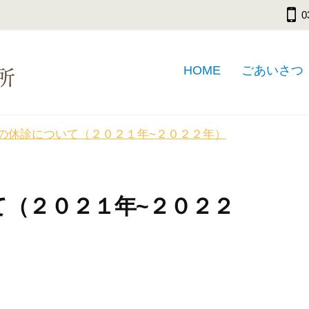
0
HOME
ごあいさつ
の休診について（２０２１年~２０２２年）
て（２０２１年~２０２２