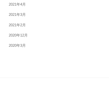
2021年4月
2021年3月
2021年2月
2020年12月
2020年3月