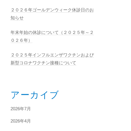
２０２６年ゴールデンウィーク休診日のお
知らせ
年末年始の休診について（２０２５年～２
０２６年）
２０２５年インフルエンザワクチンおよび
新型コロナワクチン接種について
アーカイブ
2026年7月
2026年4月