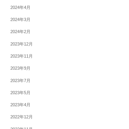
2024年4月
2024年3月
2024年2月
2023年12月
2023年11月
2023年9月
2023年7月
2023年5月
2023年4月
2022年12月