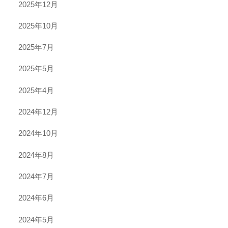
2025年12月
2025年10月
2025年7月
2025年5月
2025年4月
2024年12月
2024年10月
2024年8月
2024年7月
2024年6月
2024年5月