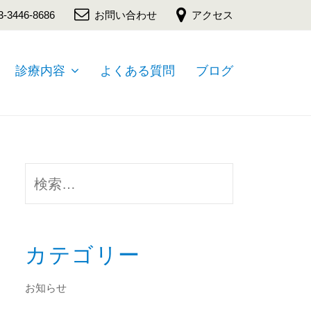
3-3446-8686
お問い合わせ
アクセス
診療内容
よくある質問
ブログ
検
索:
カテゴリー
お知らせ