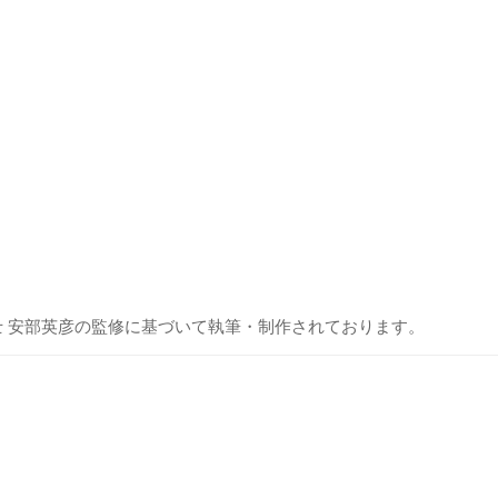
士 安部英彦の監修に基づいて執筆・制作されております。