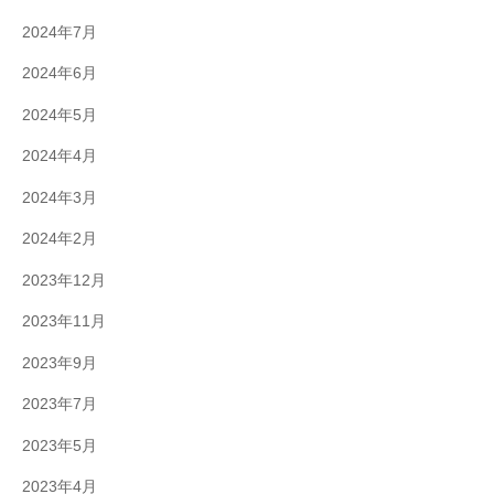
2024年7月
2024年6月
2024年5月
2024年4月
2024年3月
2024年2月
2023年12月
2023年11月
2023年9月
2023年7月
2023年5月
2023年4月