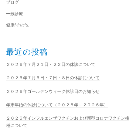
ブログ
一般診療
健康/その他
最近の投稿
２０２６年７月２１日・２２日の休診について
２０２６年７月６日・７日・８日の休診について
２０２６年ゴールデンウィーク休診日のお知らせ
年末年始の休診について（２０２５年～２０２６年）
２０２５年インフルエンザワクチンおよび新型コロナワクチン接
種について