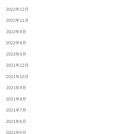
2022年12月
2022年11月
2022年9月
2022年8月
2022年4月
2021年12月
2021年10月
2021年9月
2021年8月
2021年7月
2021年6月
2021年5月