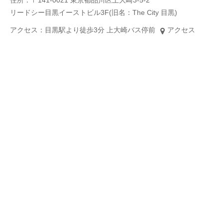
リードシー目黒イーストビル3F(旧名：The City 目黒)
アクセス：目黒駅より徒歩3分 上大崎バス停前
アクセス