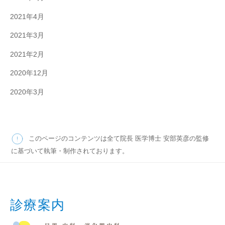
2021年4月
2021年3月
2021年2月
2020年12月
2020年3月
このページのコンテンツは全て院長 医学博士 安部英彦の監修
に基づいて執筆・制作されております。
診療案内