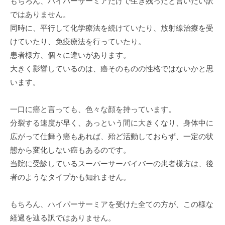
もちろん、ハイパーサーミアだけで生き残ったと言いたい訳
ではありません。
同時に、平行して化学療法を続けていたり、放射線治療を受
けていたり、免疫療法を行っていたり。
患者様方、個々に違いがあります。
大きく影響しているのは、癌そのものの性格ではないかと思
います。
一口に癌と言っても、色々な顔を持っています。
分裂する速度が早く、あっという間に大きくなり、身体中に
広がって仕舞う癌もあれば、殆ど活動しておらず、一定の状
態から変化しない癌もあるのです。
当院に受診しているスーパーサーバイバーの患者様方は、後
者のようなタイプかも知れません。
もちろん、ハイパーサーミアを受けた全ての方が、この様な
経過を辿る訳ではありません。