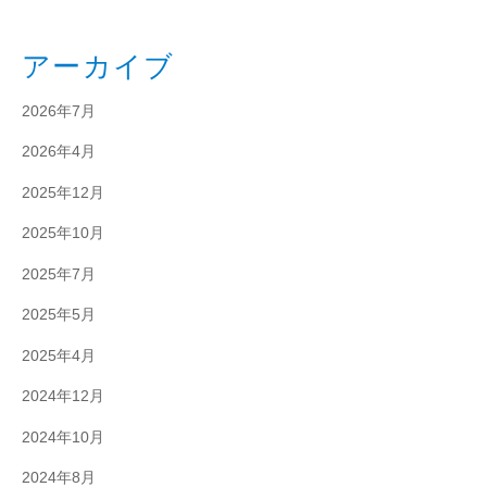
アーカイブ
2026年7月
2026年4月
2025年12月
2025年10月
2025年7月
2025年5月
2025年4月
2024年12月
2024年10月
2024年8月