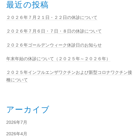
最近の投稿
２０２６年７月２１日・２２日の休診について
２０２６年７月６日・７日・８日の休診について
２０２６年ゴールデンウィーク休診日のお知らせ
年末年始の休診について（２０２５年～２０２６年）
２０２５年インフルエンザワクチンおよび新型コロナワクチン接
種について
アーカイブ
2026年7月
2026年4月