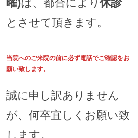
曜)
は、都合により
休診
とさせて頂きます。
当院へのご来院の前に必ず電話でご確認をお
願い致します。
誠に申し訳ありません
が、何卒宜しくお願い致
します。