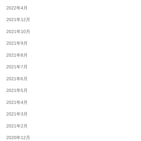
2022年4月
2021年12月
2021年10月
2021年9月
2021年8月
2021年7月
2021年6月
2021年5月
2021年4月
2021年3月
2021年2月
2020年12月