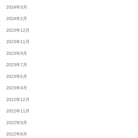
2024年3月
2024年2月
2023年12月
2023年11月
2023年9月
2023年7月
2023年5月
2023年4月
2022年12月
2022年11月
2022年9月
2022年8月