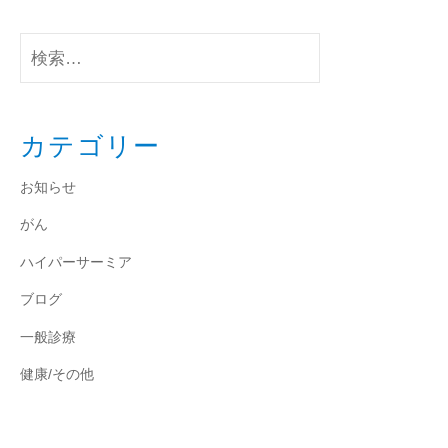
検
索:
カテゴリー
お知らせ
がん
ハイパーサーミア
ブログ
一般診療
健康/その他