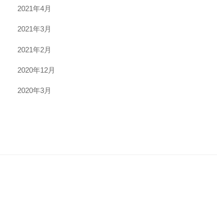
2021年4月
2021年3月
2021年2月
2020年12月
2020年3月