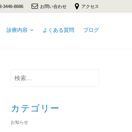
3-3446-8686
お問い合わせ
アクセス
診療内容
よくある質問
ブログ
か
検
索:
カテゴリー
お知らせ