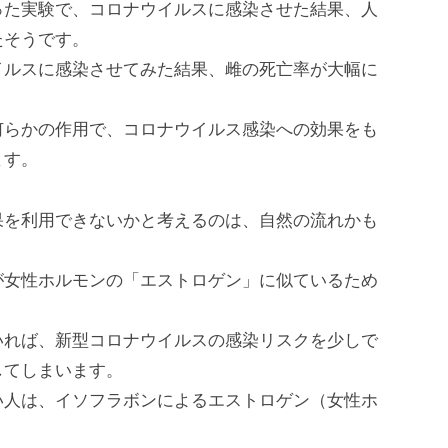
った実験で、コロナウイルスに感染させた結果、人
たそうです。
イルスに感染させてみた結果、雌の死亡率が大幅に
何らかの作用で、コロナウイルス感染への効果をも
ます。
果を利用できないかと考えるのは、自然の流れかも
が女性ホルモンの「エストロゲン」に似ているため
いれば、新型コロナウイルスの感染リスクを少しで
してしまいます。
い人は、イソフラボンによるエストロゲン（女性ホ