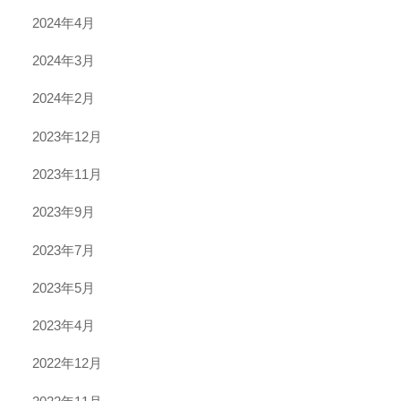
2024年4月
2024年3月
2024年2月
2023年12月
2023年11月
2023年9月
2023年7月
2023年5月
2023年4月
2022年12月