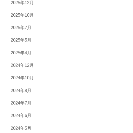
2025年12月
2025年10月
2025年7月
2025年5月
2025年4月
2024年12月
2024年10月
2024年8月
2024年7月
2024年6月
2024年5月