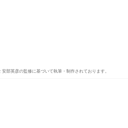
士 安部英彦の監修に基づいて執筆・制作されております。