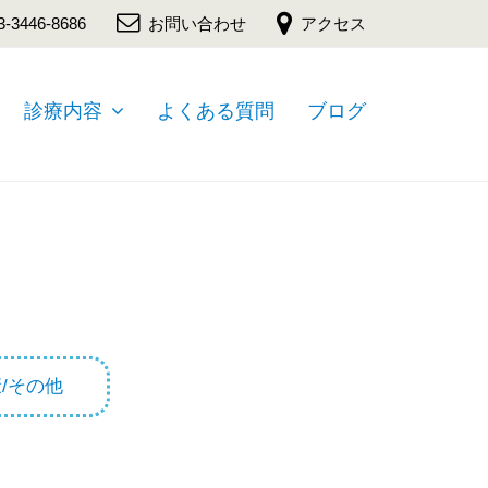
3-3446-8686
お問い合わせ
アクセス
診療内容
よくある質問
ブログ
/その他