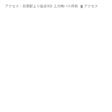
アクセス：目黒駅より徒歩3分 上大崎バス停前
アクセス