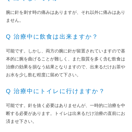
腕に針を刺す時の痛みはありますが、それ以外に痛みはあり
ません。
Q 治療中に飲食は出来ますか？
可能です。しかし、両方の腕に針が留置されていますので基
本的に腕を曲げることが難しく、また脂質を多く含む飲食は
治療の効果を損なう結果となりますので、出来るだけお茶や
お水を少し飲む程度に留めて下さい。
Q 治療中にトイレに行けますか？
可能です。針を抜く必要はありませんが、一時的に治療を中
断する必要があります。トイレは出来るだけ治療の直前にお
済ませ下さい。