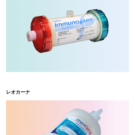
レオカーナ