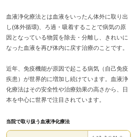
血液浄化療法とは血液をいったん体外に取り出
し(体外循環)、ろ過・吸着することで病気の原
因となっている物質を除去・分離し、きれいに
なった血液を再び体内に戻す治療のことです。
近年、免疫機能が原因で起こる病気（自己免疫
疾患）が世界的に増加し続けています。血液浄
化療法はその安全性や治療効果の高さから、日
本を中心に世界で注目されています。
当院で取り扱う血液浄化療法