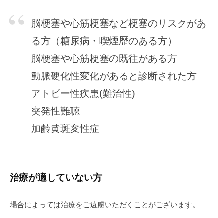
脳梗塞や心筋梗塞など梗塞のリスクがあ
る方（糖尿病・喫煙歴のある方）
脳梗塞や心筋梗塞の既往がある方
動脈硬化性変化があると診断された方
アトピー性疾患(難治性)
突発性難聴
加齢黄斑変性症
治療が適していない方
場合によっては治療をご遠慮いただくことがございます。