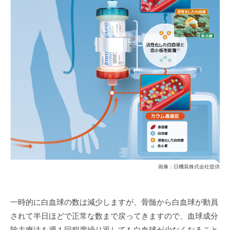
画像：日機装株式会社提供
一時的に白血球の数は減少しますが、骨髄から白血球が動員
されて半日ほどで正常な数まで戻ってきますので、血球成分
除去療法を週１回程度繰り返しても白血球が少なくなること