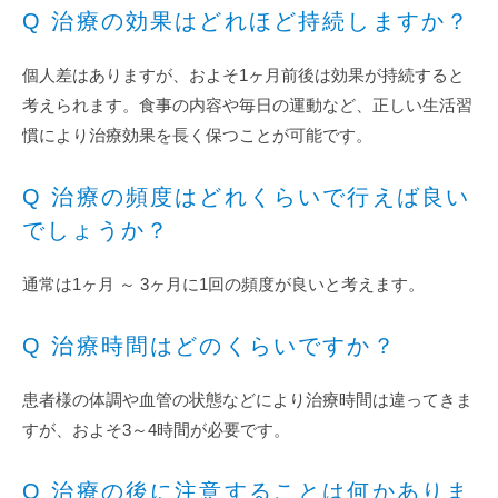
Q 治療の効果はどれほど持続しますか？
個人差はありますが、およそ1ヶ月前後は効果が持続すると
考えられます。食事の内容や毎日の運動など、正しい生活習
慣により治療効果を長く保つことが可能です。
Q 治療の頻度はどれくらいで行えば良い
でしょうか？
通常は1ヶ月 ～ 3ヶ月に1回の頻度が良いと考えます。
Q 治療時間はどのくらいですか？
患者様の体調や血管の状態などにより治療時間は違ってきま
すが、およそ3～4時間が必要です。
Q 治療の後に注意することは何かありま