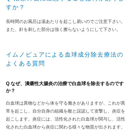
すか？
長時間のお風呂は湯あたりを起こし易いのでご注意下さい。
また、針を刺した部分は強く擦らないようにして下さい。
イムノピュアによる血球成分除去療法の
よくある質問
Q なぜ、潰瘍性大腸炎の治療で白血球を除去するのです
か？
白血球は異物などから体を守る働きがありますが、これが異
常を起こし、自分自身の組織を敵と誤認して攻撃し、炎症を
起こします。炎症には、活性化された白血球が関与し、活性
化された白血球から炎症に関わる様々な物質が出されます。