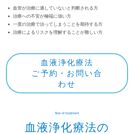
血管が治療に適していないと判断される方
治療への不安が極端に強い方
一度の治療で治ってしまうことを期待する方
治療によるリスクを理解することが難しい方
血液浄化療法
ご予約・お問い合
わせ
flow of treatment
血液浄化療法の