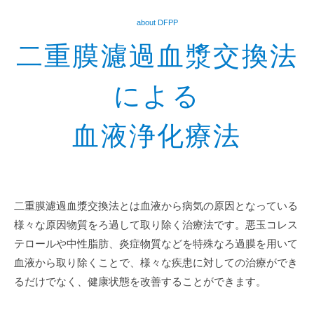
about DFPP
二重膜濾過血漿交換法
による
血液浄化療法
二重膜濾過血漿交換法とは血液から病気の原因となっている
様々な原因物質をろ過して取り除く治療法です。悪玉コレス
テロールや中性脂肪、炎症物質などを特殊なろ過膜を用いて
血液から取り除くことで、様々な疾患に対しての治療ができ
るだけでなく、健康状態を改善することができます。