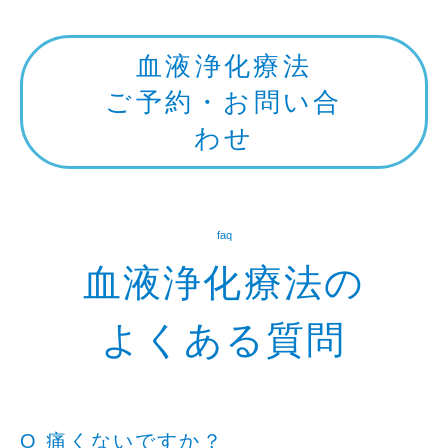
血液浄化療法
ご予約・お問い合
わせ
faq
血液浄化療法の
よくある質問
Q 痛くないですか？