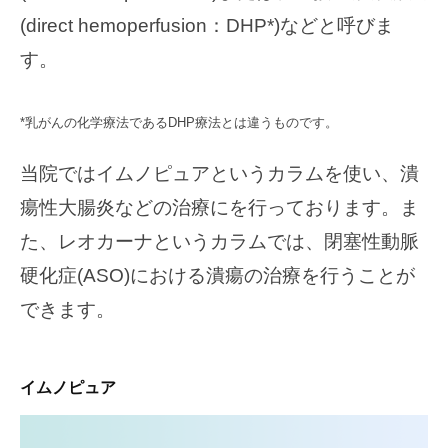
(direct hemoperfusion：DHP*)などと呼びま
す。
*乳がんの化学療法であるDHP療法とは違うものです。
当院ではイムノピュアというカラムを使い、潰
瘍性大腸炎などの治療にを行っております。ま
た、レオカーナというカラムでは、閉塞性動脈
硬化症(ASO)における潰瘍の治療を行うことが
できます。
イムノピュア