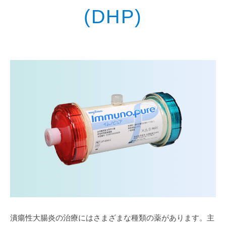
(DHP)
潰瘍性大腸炎の治療にはさまざまな種類の薬があります。主