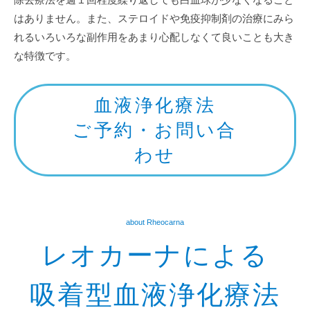
はありません。また、ステロイドや免疫抑制剤の治療にみら
れるいろいろな副作用をあまり心配しなくて良いことも大き
な特徴です。
血液浄化療法
ご予約・お問い合
わせ
about Rheocarna
レオカーナによる
吸着型血液浄化療法